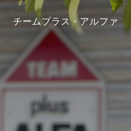
チームプラス・アルファ