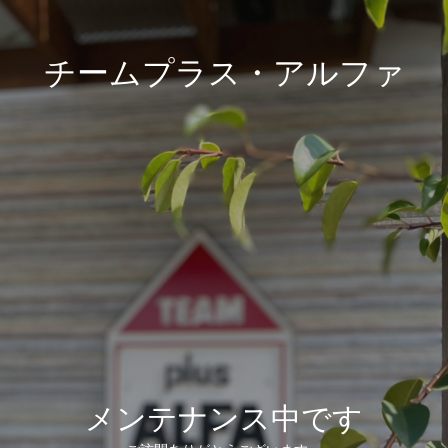
チームプラス・アルファ
メンテナンス中です