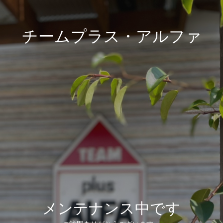
チームプラス・アルファ
メンテナンス中です