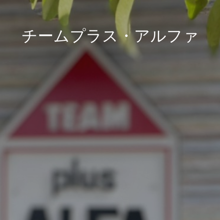
チームプラス・アルファ