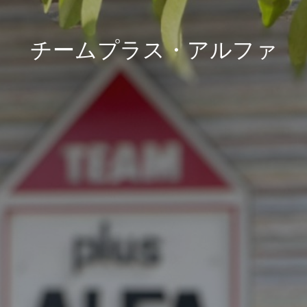
チームプラス・アルファ