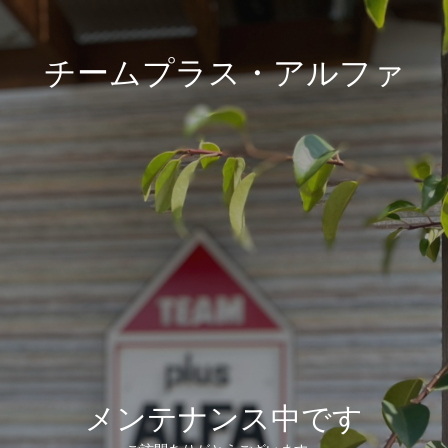
チームプラス・アルファ
メンテナンス中です