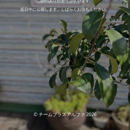
ご訪問ありがとうございます。
近日中に公開します。しばらくお待ちください。
© チームプラスアルファ 2026