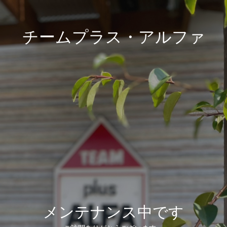
チームプラス・アルファ
メンテナンス中です