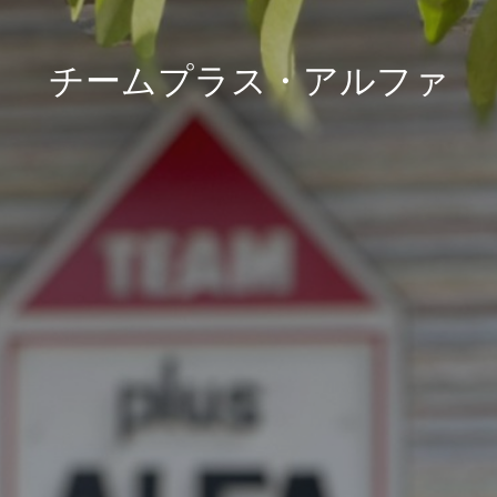
チームプラス・アルファ