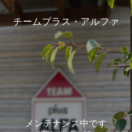
チームプラス・アルファ
メンテナンス中です