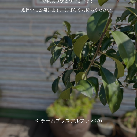
ご訪問ありがとうございます。
近日中に公開します。しばらくお待ちください。
© チームプラスアルファ 2026