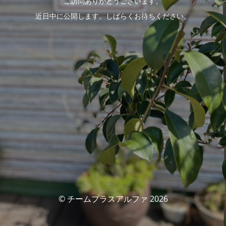
ご訪問ありがとうございます。
近日中に公開します。しばらくお待ちください。
© チームプラスアルファ 2026