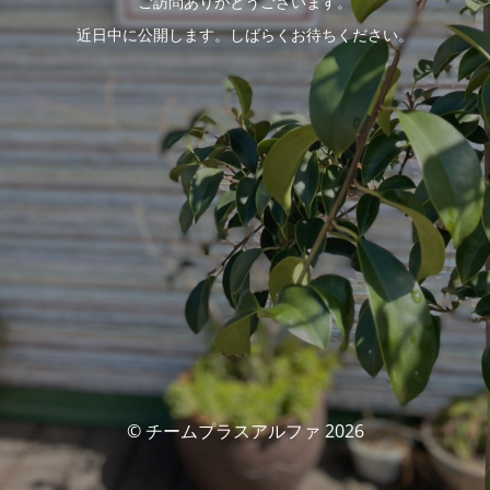
ご訪問ありがとうございます。
近日中に公開します。しばらくお待ちください。
© チームプラスアルファ 2026