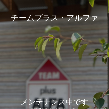
チームプラス・アルファ
メンテナンス中です