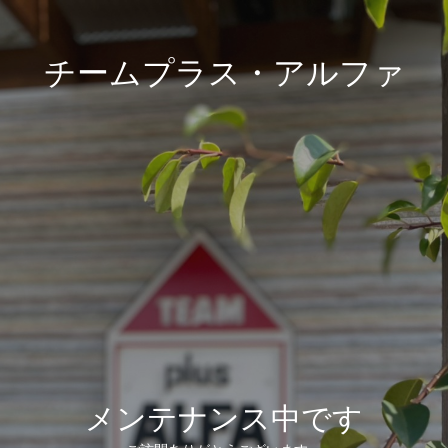
チームプラス・アルファ
メンテナンス中です