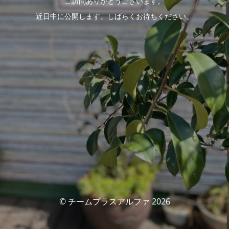
ご訪問ありがとうございます。
近日中に公開します。しばらくお待ちください。
© チームプラスアルファ 2026