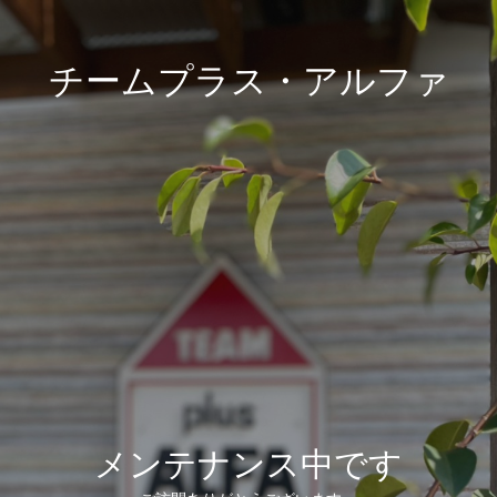
チームプラス・アルファ
メンテナンス中です