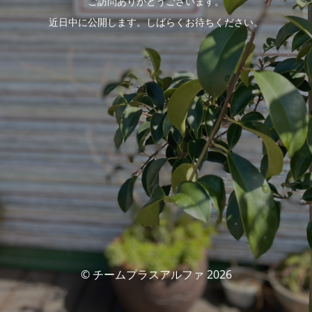
ご訪問ありがとうございます。
近日中に公開します。しばらくお待ちください。
© チームプラスアルファ 2026