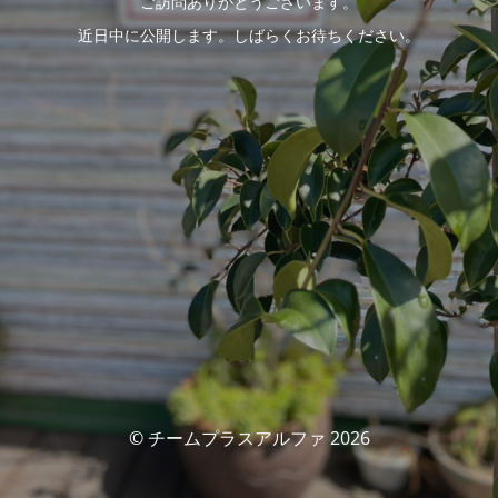
ご訪問ありがとうございます。
近日中に公開します。しばらくお待ちください。
© チームプラスアルファ 2026