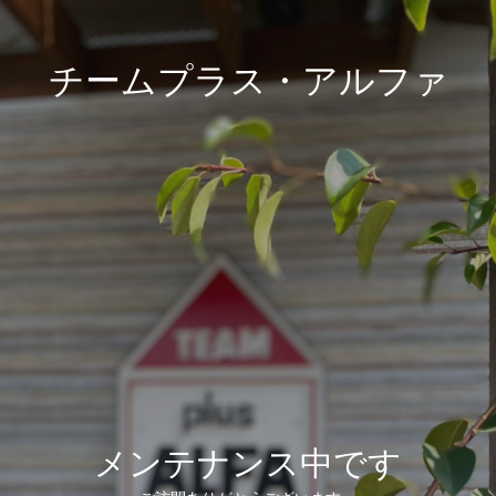
チームプラス・アルファ
メンテナンス中です