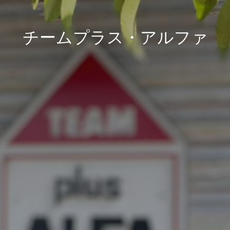
チームプラス・アルファ