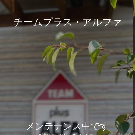
チームプラス・アルファ
メンテナンス中です