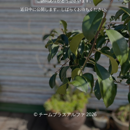
ご訪問ありがとうございます。
近日中に公開します。しばらくお待ちください。
© チームプラスアルファ 2026