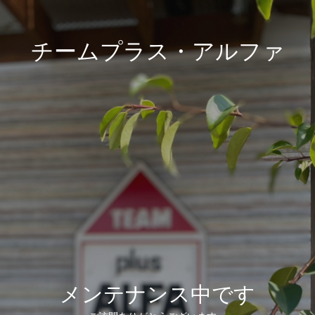
チームプラス・アルファ
メンテナンス中です