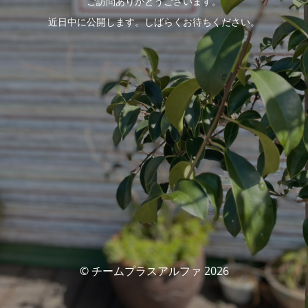
ご訪問ありがとうございます。
近日中に公開します。しばらくお待ちください。
© チームプラスアルファ 2026