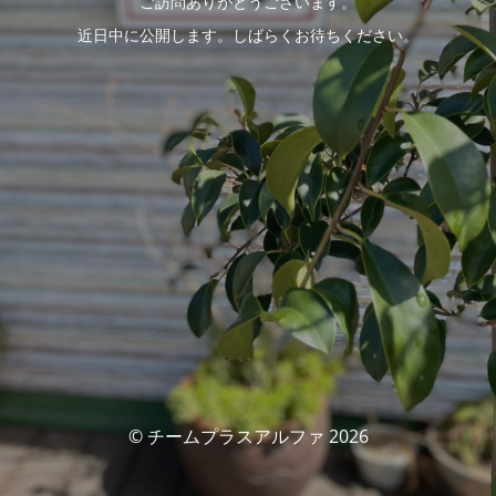
ご訪問ありがとうございます。
近日中に公開します。しばらくお待ちください。
© チームプラスアルファ 2026