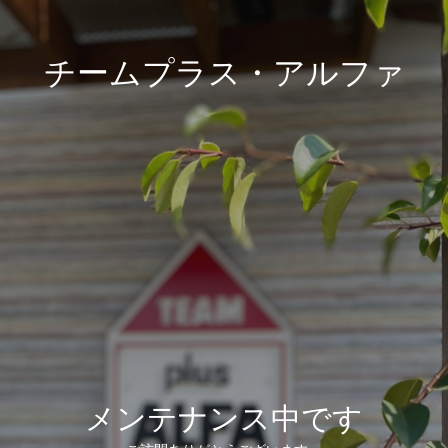
チームプラス・アルファ
メンテナンス中です