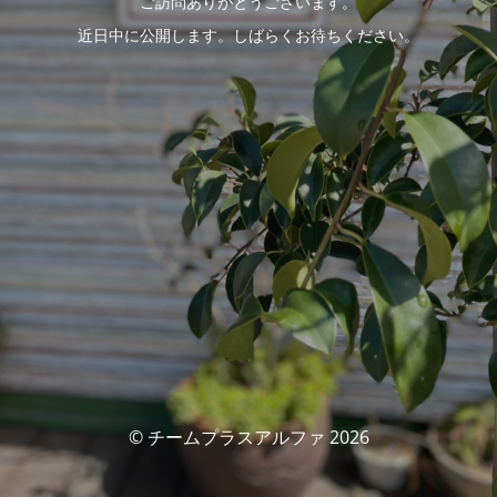
ご訪問ありがとうございます。
近日中に公開します。しばらくお待ちください。
© チームプラスアルファ 2026