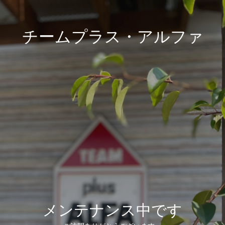
チームプラス・アルファ
メンテナンス中です